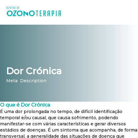
Dor Crónica
Meta Description
O que é Dor Crónica
É uma dor prolongada no tempo, de difícil identificação
temporal e/ou causal, que causa sofrimento, podendo
manifestar-se com várias características e gerar diversos
estádios de doenças. É um sintoma que acompanha, de forma
transversal, a generalidade das situações de doença que