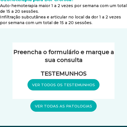
Auto-hemoterapia maior 1 a 2 vezes por semana com um total
de 15 a 20 sessões.
Infiltração subcutânea e articular no local da dor 1 a 2 vezes
por semana com um total de 15 a 20 sessões.
Preencha o formulário e marque a
sua consulta
TESTEMUNHOS
VER TODOS OS TESTEMUNHOS
VER TODAS AS PATOLOGIAS