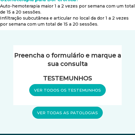
Auto-hemoterapia maior 1 a 2 vezes por semana com um total
de 15 a 20 sessões.
Infiltração subcutânea e articular no local da dor 1 a 2 vezes
por semana com um total de 15 a 20 sessões.
Preencha o formulário e marque a
sua consulta
TESTEMUNHOS
VER TODOS OS TESTEMUNHOS
VER TODAS AS PATOLOGIAS