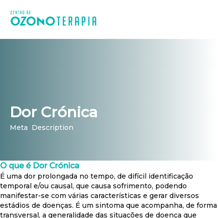
Dor Crónica
Meta Description
O que é Dor Crónica
É uma dor prolongada no tempo, de difícil identificação
temporal e/ou causal, que causa sofrimento, podendo
manifestar-se com várias características e gerar diversos
estádios de doenças. É um sintoma que acompanha, de forma
transversal, a generalidade das situações de doença que